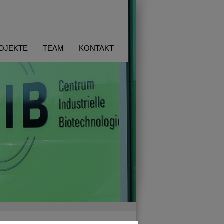
OJEKTE
TEAM
KONTAKT