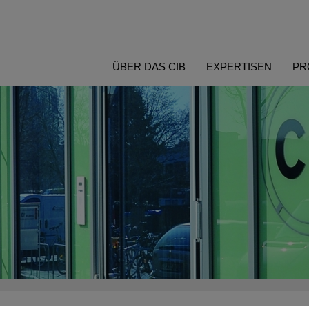
ÜBER DAS CIB
EXPERTISEN
PR